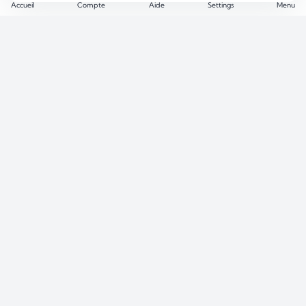
Accueil
Compte
Aide
Settings
Menu