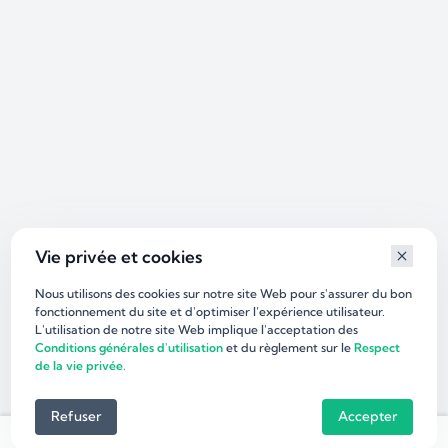
Vie privée et cookies
Nous utilisons des cookies sur notre site Web pour s'assurer du bon
fonctionnement du site et d'optimiser l’expérience utilisateur.
L'utilisation de notre site Web implique l'acceptation des
Conditions générales d'utilisation
et du règlement sur le
Respect
de la vie privée.
Refuser
Accepter