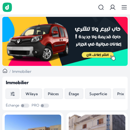
Immobilier
Immobilier
Wilaya
Pièces
Étage
Superficie
Prix
Échange
PRO