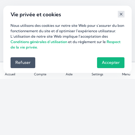
Vie privée et cookies
Nous utilisons des cookies sur notre site Web pour s'assurer du bon
fonctionnement du site et d'optimiser l’expérience utilisateur.
L'utilisation de notre site Web implique l'acceptation des
Conditions générales d'utilisation
et du règlement sur le
Respect
de la vie privée.
Refuser
Accepter
Accueil
Compte
Aide
Settings
Menu