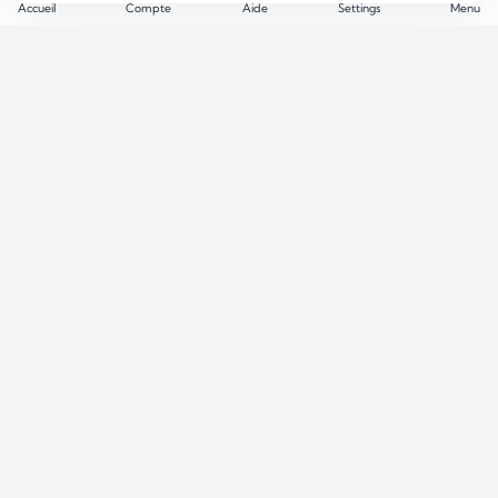
Accueil
Compte
Aide
Settings
Menu