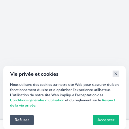
Vie privée et cookies
Nous utilisons des cookies sur notre site Web pour s'assurer du bon
fonctionnement du site et d'optimiser l’expérience utilisateur.
L'utilisation de notre site Web implique l'acceptation des
Conditions générales d'utilisation
et du règlement sur le
Respect
de la vie privée.
Refuser
Accepter