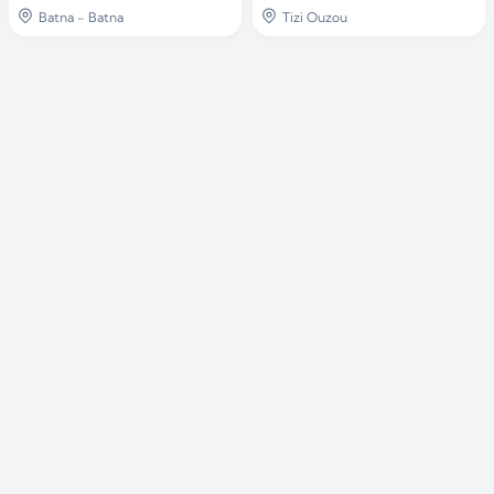
Batna - Batna
Tizi Ouzou