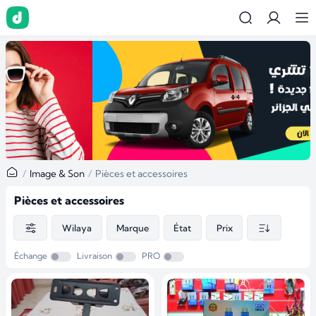
…
Image & Son
Pièces et accessoires
Pièces et accessoires
Wilaya
Marque
État
Prix
Échange
Livraison
PRO