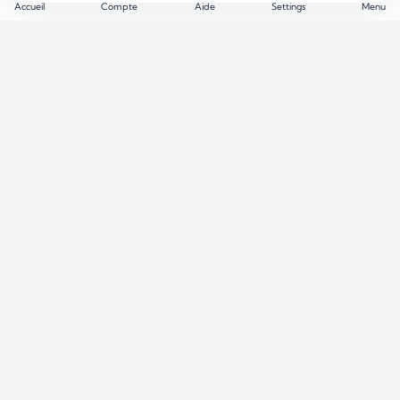
Accueil
Compte
Aide
Settings
Menu