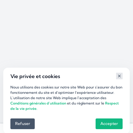
Vie privée et cookies
Nous utilisons des cookies sur notre site Web pour s'assurer du bon
fonctionnement du site et d'optimiser l’expérience utilisateur.
L'utilisation de notre site Web implique l'acceptation des
Conditions générales d'utilisation
et du règlement sur le
Respect
de la vie privée.
Refuser
Accepter