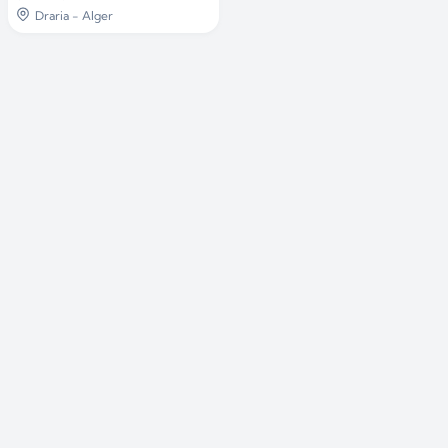
Draria - Alger