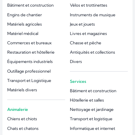
Bâtiment et construction
Vélos et trottinettes
Engins de chantier
Instruments de musique
Matériels agricoles
Jeux et jouets
Matériel médical
Livres et magazines
Commerces et bureaux
Chasse et pêche
Restauration et hôtellerie
Antiquités et collections
Équipements industriels
Divers
Outillage professionnel
Transport et Logistique
Services
Matériels divers
Bâtiment et construction
Hôtellerie et salles
Animalerie
Nettoyage et jardinage
Chiens et chiots
Transport et logistique
Chats et chatons
Informatique et internet