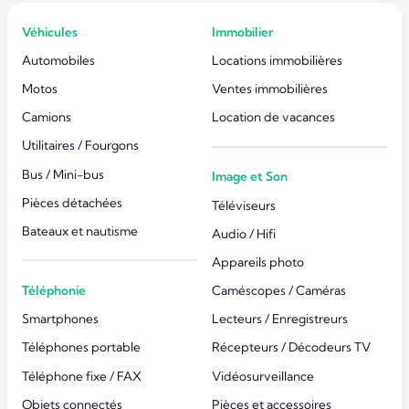
Véhicules
Immobilier
Automobiles
Locations immobilières
Motos
Ventes immobilières
Camions
Location de vacances
Utilitaires / Fourgons
Bus / Mini-bus
Image et Son
Pièces détachées
Téléviseurs
Bateaux et nautisme
Audio / Hifi
Appareils photo
Téléphonie
Caméscopes / Caméras
Smartphones
Lecteurs / Enregistreurs
Téléphones portable
Récepteurs / Décodeurs TV
Téléphone fixe / FAX
Vidéosurveillance
Objets connectés
Pièces et accessoires