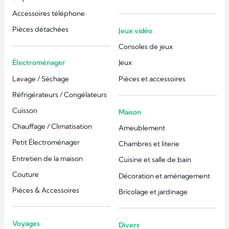
Accessoires téléphone
Pièces détachées
Jeux vidéo
Consoles de jeux
Électroménager
Jeux
Lavage / Séchage
Pièces et accessoires
Réfrigérateurs / Congélateurs
Cuisson
Maison
Chauffage / Climatisation
Ameublement
Petit Électroménager
Chambres et literie
Entretien de la maison
Cuisine et salle de bain
Couture
Décoration et aménagement
Pièces & Accessoires
Bricolage et jardinage
Voyages
Divers