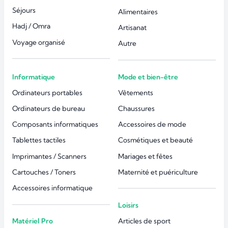
Séjours
Alimentaires
Hadj / Omra
Artisanat
Voyage organisé
Autre
Informatique
Mode et bien-être
Ordinateurs portables
Vêtements
Ordinateurs de bureau
Chaussures
Composants informatiques
Accessoires de mode
Tablettes tactiles
Cosmétiques et beauté
Imprimantes / Scanners
Mariages et fêtes
Cartouches / Toners
Maternité et puériculture
Accessoires informatique
Loisirs
Matériel Pro
Articles de sport