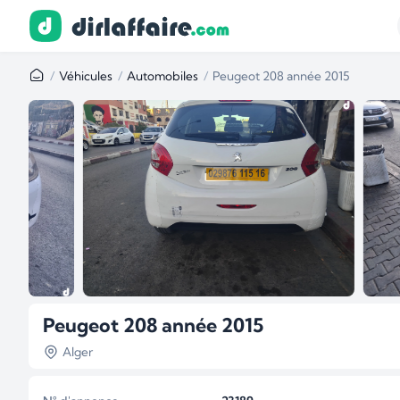
Véhicules
Automobiles
Peugeot 208 année 2015
Peugeot 208 année 2015
Alger