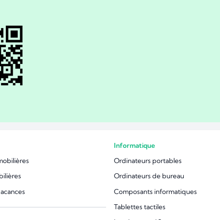
Informatique
mobilières
Ordinateurs portables
ilières
Ordinateurs de bureau
vacances
Composants informatiques
Tablettes tactiles