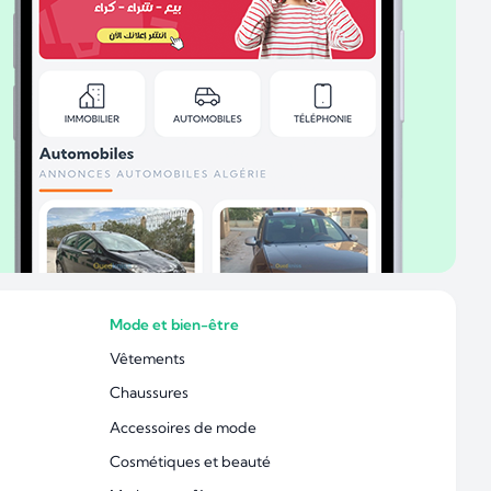
Mode et bien-être
Vêtements
Chaussures
Accessoires de mode
Cosmétiques et beauté