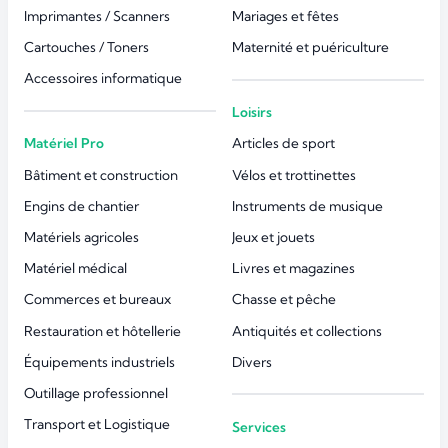
Imprimantes / Scanners
Mariages et fêtes
Cartouches / Toners
Maternité et puériculture
Accessoires informatique
Loisirs
Matériel Pro
Articles de sport
Bâtiment et construction
Vélos et trottinettes
Engins de chantier
Instruments de musique
Matériels agricoles
Jeux et jouets
Matériel médical
Livres et magazines
Commerces et bureaux
Chasse et pêche
Restauration et hôtellerie
Antiquités et collections
Équipements industriels
Divers
Outillage professionnel
Transport et Logistique
Services