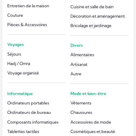
Entretien de la maison
Cuisine et salle de bain
Couture
Décoration et aménagement
Pièces & Accessoires
Bricolage et jardinage
Voyages
Divers
Séjours
Alimentaires
Hadj / Omra
Artisanat
Voyage organisé
Autre
Informatique
Mode et bien-être
Ordinateurs portables
Vêtements
Ordinateurs de bureau
Chaussures
Composants informatiques
Accessoires de mode
Tablettes tactiles
Cosmétiques et beauté