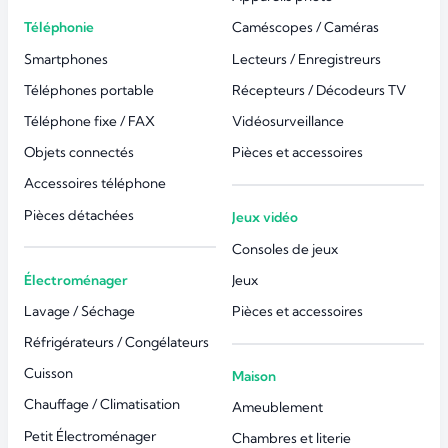
Téléphonie
Caméscopes / Caméras
Smartphones
Lecteurs / Enregistreurs
Téléphones portable
Récepteurs / Décodeurs TV
Téléphone fixe / FAX
Vidéosurveillance
Objets connectés
Pièces et accessoires
Accessoires téléphone
Pièces détachées
Jeux vidéo
Consoles de jeux
Électroménager
Jeux
Lavage / Séchage
Pièces et accessoires
Réfrigérateurs / Congélateurs
Cuisson
Maison
Chauffage / Climatisation
Ameublement
Petit Électroménager
Chambres et literie