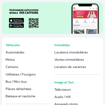
Véhicules
Immobilier
Automobiles
Locations immobilières
Motos
Ventes immobilières
Camions
Location de vacances
Utilitaires / Fourgons
Bus / Mini-bus
Image et Son
Pièces détachées
Téléviseurs
Bateaux et nautisme
Audio / Hifi
Appareils photo