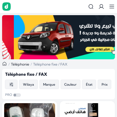
…
Téléphonie
Téléphone fixe / FAX
Téléphone fixe / FAX
Wilaya
Marque
Couleur
État
Prix
PRO