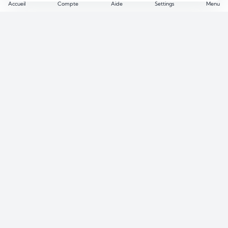
Accueil
Compte
Aide
Settings
Menu