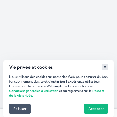
Vie privée et cookies
Nous utilisons des cookies sur notre site Web pour s'assurer du bon
fonctionnement du site et d'optimiser l’expérience utilisateur.
L'utilisation de notre site Web implique l'acceptation des
Conditions générales d'utilisation
et du règlement sur le
Respect
de la vie privée.
Refuser
Accepter