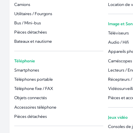
Camions
Location de 
Utilitaires / Fourgons
Bus / Mini-bus
Image et Son
Pièces détachées
Téléviseurs
Bateaux et nautisme
Audio / Hifi
Appareils ph
Téléphonie
Caméscopes 
Smartphones
Lecteurs / En
Téléphones portable
Récepteurs /
Téléphone fixe / FAX
Vidéosurveil
Objets connectés
Pièces et acc
Accessoires téléphone
Pièces détachées
Jeux vidéo
Consoles de 