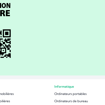
Informatique
mobilières
Ordinateurs portables
ilières
Ordinateurs de bureau