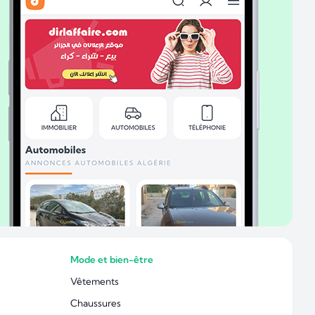
Mode et bien-être
Vêtements
Chaussures