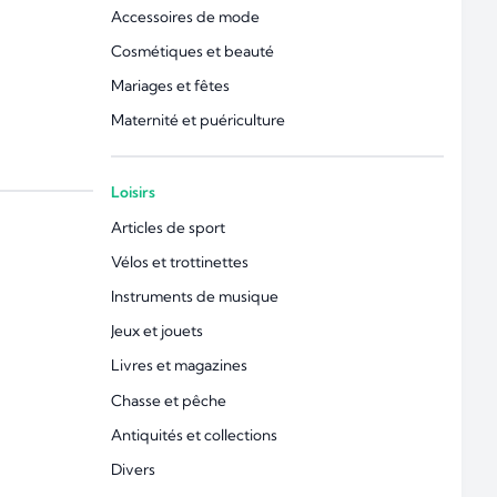
Accessoires de mode
Cosmétiques et beauté
Mariages et fêtes
Maternité et puériculture
Loisirs
Articles de sport
Vélos et trottinettes
Instruments de musique
Jeux et jouets
Livres et magazines
Chasse et pêche
Antiquités et collections
Divers