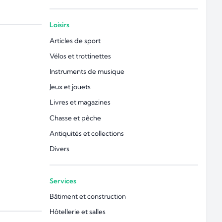
Loisirs
Articles de sport
Vélos et trottinettes
Instruments de musique
Jeux et jouets
Livres et magazines
Chasse et pêche
Antiquités et collections
Divers
Services
Bâtiment et construction
Hôtellerie et salles