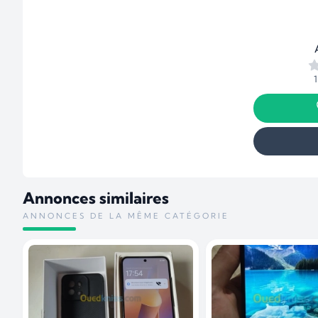
Annonces similaires
ANNONCES DE LA MÊME CATÉGORIE