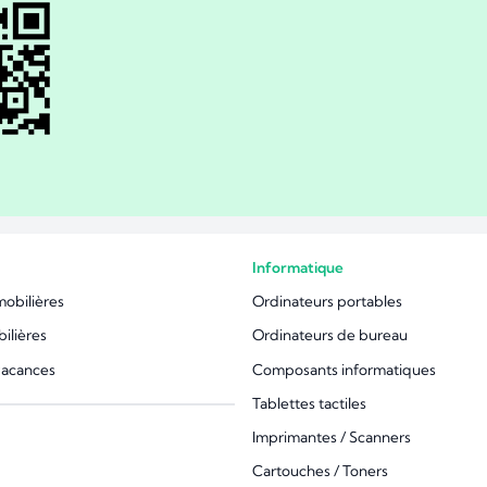
Informatique
mobilières
Ordinateurs portables
ilières
Ordinateurs de bureau
vacances
Composants informatiques
Tablettes tactiles
Imprimantes / Scanners
Cartouches / Toners