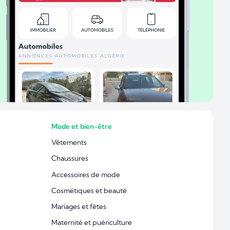
Mode et bien-être
Vêtements
Chaussures
Accessoires de mode
Cosmétiques et beauté
Mariages et fêtes
Maternité et puériculture