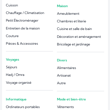
Cuisson
Maison
Chauffage / Climatisation
Ameublement
Petit Électroménager
Chambres et literie
Entretien de la maison
Cuisine et salle de bain
Couture
Décoration et aménagement
Pièces & Accessoires
Bricolage et jardinage
Voyages
Divers
Séjours
Alimentaires
Hadj / Omra
Artisanat
Voyage organisé
Autre
Informatique
Mode et bien-être
Ordinateurs portables
Vêtements