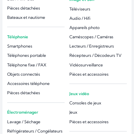
Pièces détachées
Téléviseurs
Bateaux et nautisme
Audio / Hifi
Appareils photo
Téléphonie
Caméscopes / Caméras
Smartphones
Lecteurs / Enregistreurs
Téléphones portable
Récepteurs / Décodeurs TV
Téléphone fixe / FAX
Vidéosurveillance
Objets connectés
Pièces et accessoires
Accessoires téléphone
Pièces détachées
Jeux vidéo
Consoles de jeux
Électroménager
Jeux
Lavage / Séchage
Pièces et accessoires
Réfrigérateurs / Congélateurs