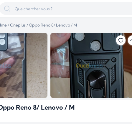
alme / Oneplus / Oppo Reno 8/ Lenovo / M
 Oppo Reno 8/ Lenovo / M