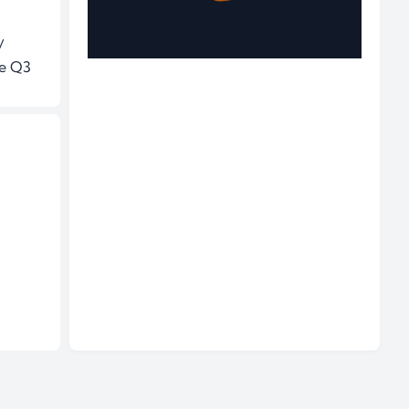
 
e Q3 