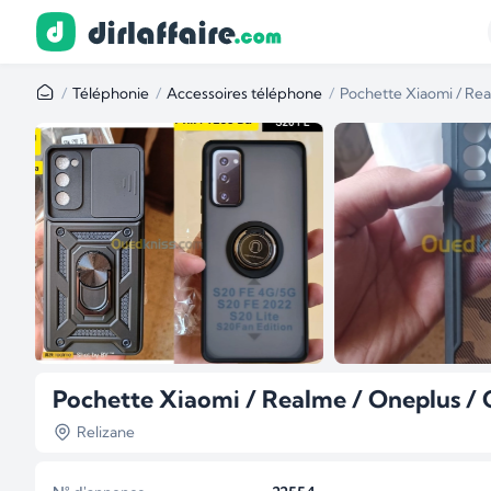
Téléphonie
Accessoires téléphone
Pochette Xiaomi / Re
Pochette Xiaomi / Realme / Oneplus /
Relizane