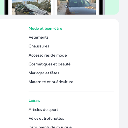
Mode et bien-être
Vêtements
Chaussures
Accessoires de mode
Cosmétiques et beauté
Mariages et fêtes
Maternité et puériculture
Loisirs
Articles de sport
Vélos et trottinettes
Instruments de musique