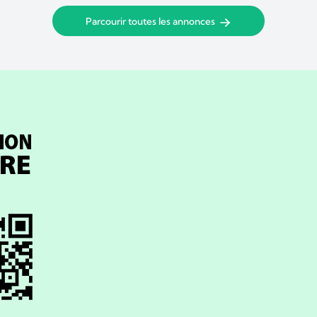
Parcourir toutes les annonces