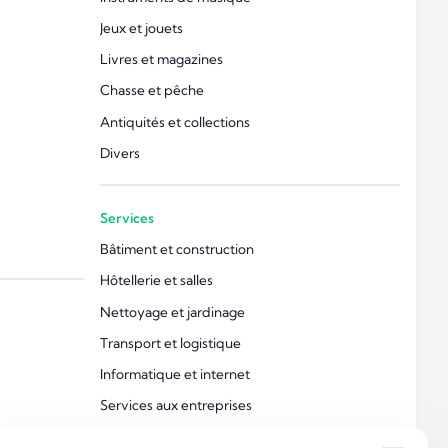
Jeux et jouets
Livres et magazines
Chasse et pêche
Antiquités et collections
Divers
Services
Bâtiment et construction
Hôtellerie et salles
Nettoyage et jardinage
Transport et logistique
Informatique et internet
Services aux entreprises
Froid et climatisation