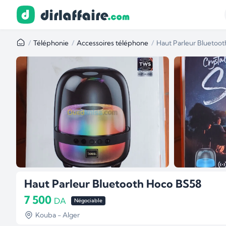
Téléphonie
Accessoires téléphone
Haut Parleur Bluetoo
Haut Parleur Bluetooth Hoco BS58
7 500
DA
Négociable
Kouba - Alger