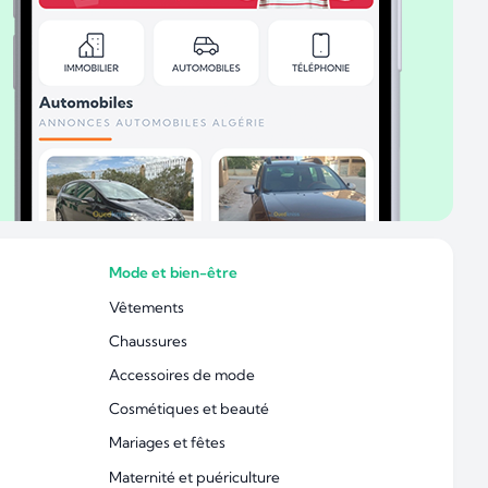
Mode et bien-être
Vêtements
Chaussures
Accessoires de mode
Cosmétiques et beauté
Mariages et fêtes
Maternité et puériculture