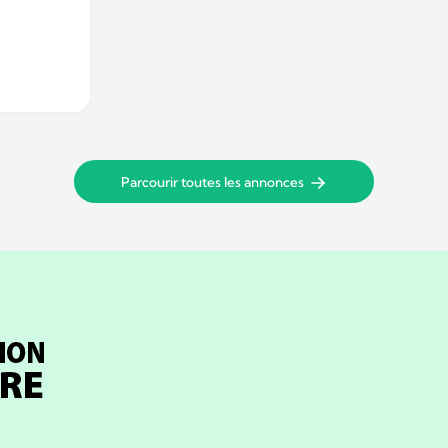
Parcourir toutes les annonces