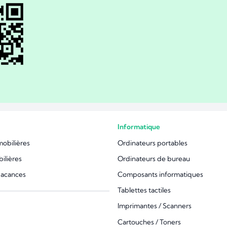
Informatique
mobilières
Ordinateurs portables
ilières
Ordinateurs de bureau
vacances
Composants informatiques
Tablettes tactiles
Imprimantes / Scanners
Cartouches / Toners