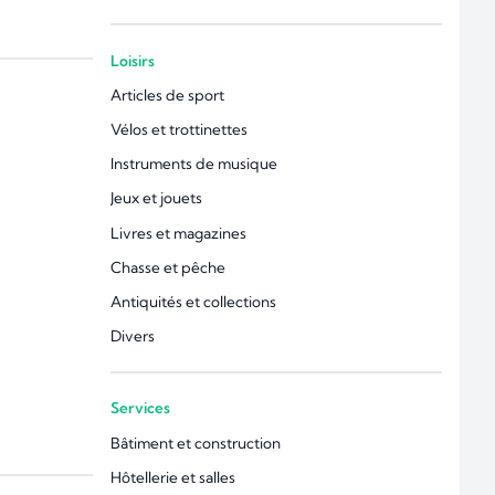
Loisirs
Articles de sport
Vélos et trottinettes
Instruments de musique
Jeux et jouets
Livres et magazines
Chasse et pêche
Antiquités et collections
Divers
Services
Bâtiment et construction
Hôtellerie et salles