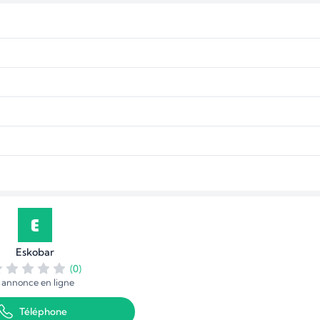
Eskobar
(0)
1 annonce en ligne
Téléphone