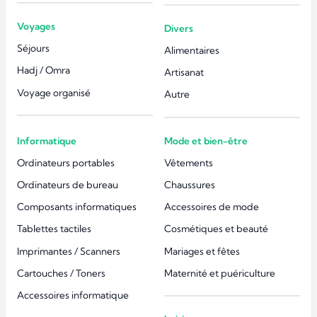
Voyages
Divers
Séjours
Alimentaires
Hadj / Omra
Artisanat
Voyage organisé
Autre
Informatique
Mode et bien-être
Ordinateurs portables
Vêtements
Ordinateurs de bureau
Chaussures
Composants informatiques
Accessoires de mode
Tablettes tactiles
Cosmétiques et beauté
Imprimantes / Scanners
Mariages et fêtes
Cartouches / Toners
Maternité et puériculture
Accessoires informatique