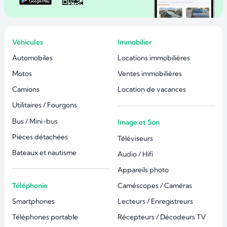
Véhicules
Immobilier
Automobiles
Locations immobilières
Motos
Ventes immobilières
Camions
Location de vacances
Utilitaires / Fourgons
Bus / Mini-bus
Image et Son
Pièces détachées
Téléviseurs
Bateaux et nautisme
Audio / Hifi
Appareils photo
Téléphonie
Caméscopes / Caméras
Smartphones
Lecteurs / Enregistreurs
Téléphones portable
Récepteurs / Décodeurs TV