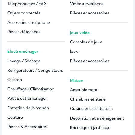
Téléphone fixe / FAX
Vidéosurveillance
Objets connectés
Pièces et accessoires
Accessoires téléphone
Pièces détachées
Jeux vidéo
Consoles de jeux
Électroménager
Jeux
Lavage / Séchage
Pièces et accessoires
Réfrigérateurs / Congélateurs
Cuisson
Maison
Chauffage / Climatisation
Ameublement
Petit Électroménager
Chambres et literie
Entretien de la maison
Cuisine et salle de bain
Couture
Décoration et aménagement
Pièces & Accessoires
Bricolage et jardinage