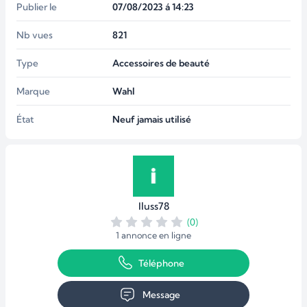
Publier le
07/08/2023 á 14:23
Nb vues
821
Type
Accessoires de beauté
Marque
Wahl
État
Neuf jamais utilisé
Iluss78
(0)
1 annonce en ligne
Téléphone
Message