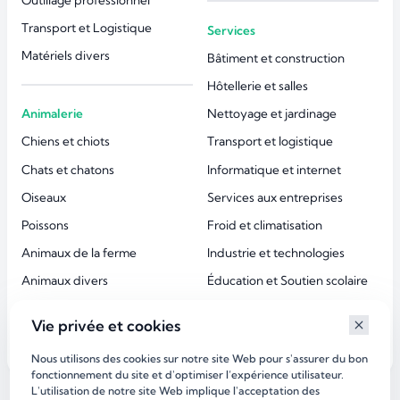
Transport et Logistique
Services
Matériels divers
Bâtiment et construction
Hôtellerie et salles
Animalerie
Nettoyage et jardinage
Chiens et chiots
Transport et logistique
Chats et chatons
Informatique et internet
Oiseaux
Services aux entreprises
Poissons
Froid et climatisation
Animaux de la ferme
Industrie et technologies
Animaux divers
Éducation et Soutien scolaire
Accessoires animaux
Esthétique et beauté
Vie privée et cookies
Services aux particuliers
Nous utilisons des cookies sur notre site Web pour s'assurer du bon
fonctionnement du site et d'optimiser l’expérience utilisateur.
L'utilisation de notre site Web implique l'acceptation des