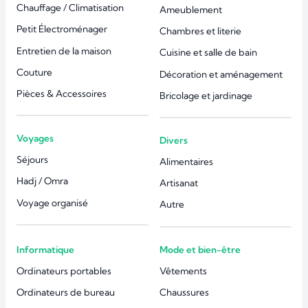
Chauffage / Climatisation
Ameublement
Petit Électroménager
Chambres et literie
Entretien de la maison
Cuisine et salle de bain
Couture
Décoration et aménagement
Pièces & Accessoires
Bricolage et jardinage
Voyages
Divers
Séjours
Alimentaires
Hadj / Omra
Artisanat
Voyage organisé
Autre
Informatique
Mode et bien-être
Ordinateurs portables
Vêtements
Ordinateurs de bureau
Chaussures