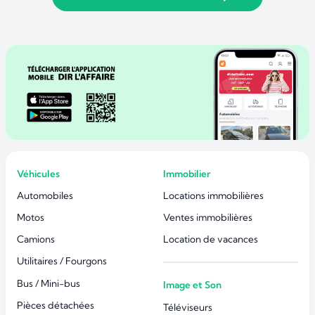
Véhicules
Immobilier
Automobiles
Locations immobilières
Motos
Ventes immobilières
Camions
Location de vacances
Utilitaires / Fourgons
Bus / Mini-bus
Image et Son
Pièces détachées
Téléviseurs