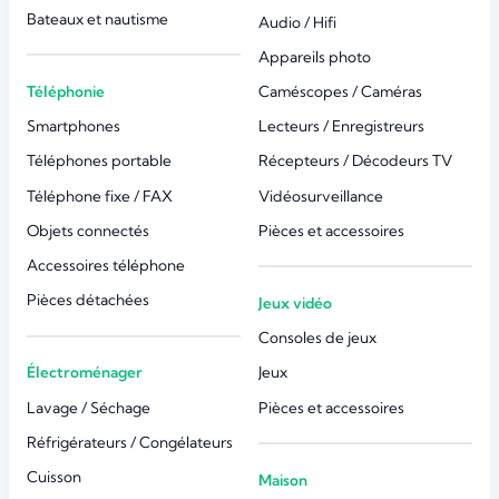
Bateaux et nautisme
Audio / Hifi
Appareils photo
Téléphonie
Caméscopes / Caméras
Smartphones
Lecteurs / Enregistreurs
Téléphones portable
Récepteurs / Décodeurs TV
Téléphone fixe / FAX
Vidéosurveillance
Objets connectés
Pièces et accessoires
Accessoires téléphone
Pièces détachées
Jeux vidéo
Consoles de jeux
Électroménager
Jeux
Lavage / Séchage
Pièces et accessoires
Réfrigérateurs / Congélateurs
Cuisson
Maison