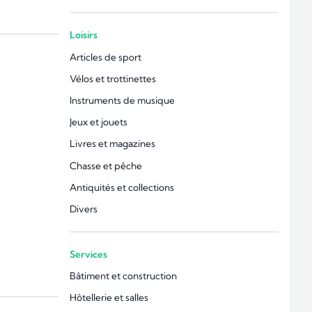
Loisirs
Articles de sport
Vélos et trottinettes
Instruments de musique
Jeux et jouets
Livres et magazines
Chasse et pêche
Antiquités et collections
Divers
Services
Bâtiment et construction
Hôtellerie et salles