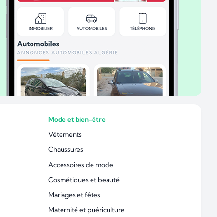
Mode et bien-être
Vêtements
Chaussures
Accessoires de mode
Cosmétiques et beauté
Mariages et fêtes
Maternité et puériculture