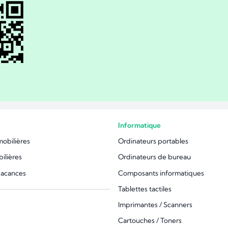
Informatique
mobilières
Ordinateurs portables
ilières
Ordinateurs de bureau
vacances
Composants informatiques
Tablettes tactiles
Imprimantes / Scanners
Cartouches / Toners