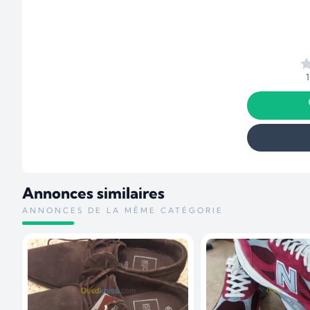
Annonces similaires
ANNONCES DE LA MÊME CATÉGORIE