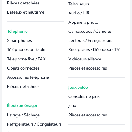
Pièces détachées
Téléviseurs
Bateaux et nautisme
Audio / Hifi
Appareils photo
Téléphonie
Caméscopes / Caméras
Smartphones
Lecteurs / Enregistreurs
Téléphones portable
Récepteurs / Décodeurs TV
Téléphone fixe / FAX
Vidéosurveillance
Objets connectés
Pièces et accessoires
Accessoires téléphone
Pièces détachées
Jeux vidéo
Consoles de jeux
Électroménager
Jeux
Lavage / Séchage
Pièces et accessoires
Réfrigérateurs / Congélateurs