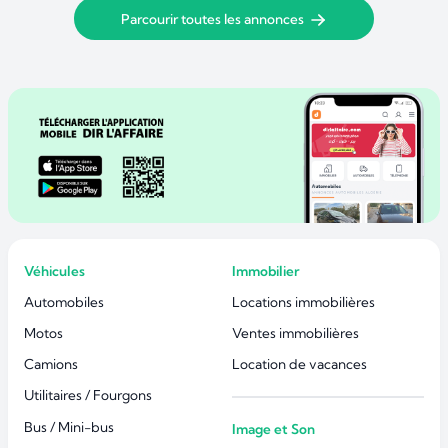
Parcourir toutes les annonces
Véhicules
Immobilier
Automobiles
Locations immobilières
Motos
Ventes immobilières
Camions
Location de vacances
Utilitaires / Fourgons
Bus / Mini-bus
Image et Son