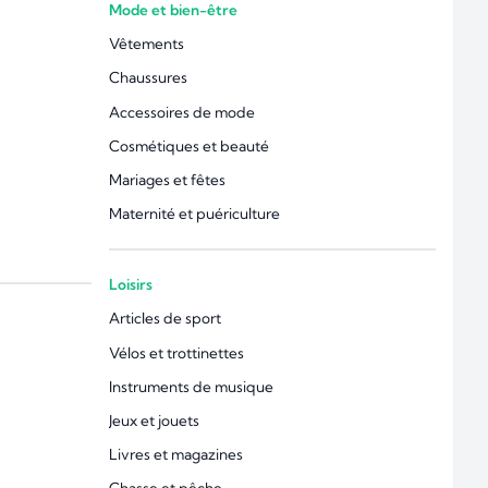
Mode et bien-être
Vêtements
Chaussures
Accessoires de mode
Cosmétiques et beauté
Mariages et fêtes
Maternité et puériculture
Loisirs
Articles de sport
Vélos et trottinettes
Instruments de musique
Jeux et jouets
Livres et magazines