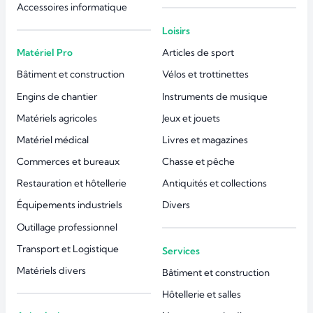
Accessoires informatique
Loisirs
Matériel Pro
Articles de sport
Bâtiment et construction
Vélos et trottinettes
Engins de chantier
Instruments de musique
Matériels agricoles
Jeux et jouets
Matériel médical
Livres et magazines
Commerces et bureaux
Chasse et pêche
Restauration et hôtellerie
Antiquités et collections
Équipements industriels
Divers
Outillage professionnel
Transport et Logistique
Services
Matériels divers
Bâtiment et construction
Hôtellerie et salles