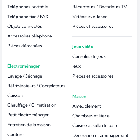
Téléphones portable
Récepteurs / Décodeurs TV
Téléphone fixe / FAX
Vidéosurveillance
Objets connectés
Pièces et accessoires
Accessoires téléphone
Pièces détachées
Jeux vidéo
Consoles de jeux
Électroménager
Jeux
Lavage / Séchage
Pièces et accessoires
Réfrigérateurs / Congélateurs
Cuisson
Maison
Chauffage / Climatisation
Ameublement
Petit Électroménager
Chambres et literie
Entretien de la maison
Cuisine et salle de bain
Couture
Décoration et aménagement