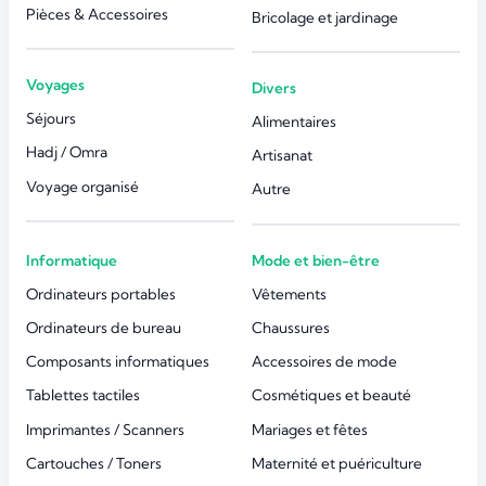
Pièces & Accessoires
Bricolage et jardinage
Voyages
Divers
Séjours
Alimentaires
Hadj / Omra
Artisanat
Voyage organisé
Autre
Informatique
Mode et bien-être
Ordinateurs portables
Vêtements
Ordinateurs de bureau
Chaussures
Composants informatiques
Accessoires de mode
Tablettes tactiles
Cosmétiques et beauté
Imprimantes / Scanners
Mariages et fêtes
Cartouches / Toners
Maternité et puériculture