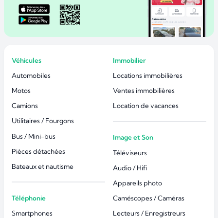
Véhicules
Immobilier
Automobiles
Locations immobilières
Motos
Ventes immobilières
Camions
Location de vacances
Utilitaires / Fourgons
Bus / Mini-bus
Image et Son
Pièces détachées
Téléviseurs
Bateaux et nautisme
Audio / Hifi
Appareils photo
Téléphonie
Caméscopes / Caméras
Smartphones
Lecteurs / Enregistreurs