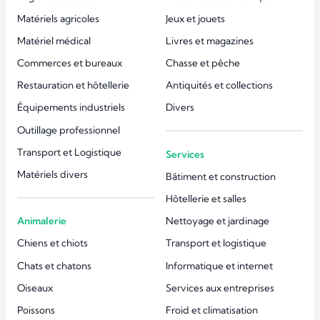
Matériels agricoles
Jeux et jouets
Matériel médical
Livres et magazines
Commerces et bureaux
Chasse et pêche
Restauration et hôtellerie
Antiquités et collections
Équipements industriels
Divers
Outillage professionnel
Transport et Logistique
Services
Matériels divers
Bâtiment et construction
Hôtellerie et salles
Animalerie
Nettoyage et jardinage
Chiens et chiots
Transport et logistique
Chats et chatons
Informatique et internet
Oiseaux
Services aux entreprises
Poissons
Froid et climatisation