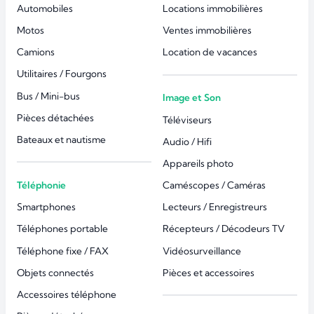
Automobiles
Locations immobilières
Motos
Ventes immobilières
Camions
Location de vacances
Utilitaires / Fourgons
Bus / Mini-bus
Image et Son
Pièces détachées
Téléviseurs
Bateaux et nautisme
Audio / Hifi
Appareils photo
Téléphonie
Caméscopes / Caméras
Smartphones
Lecteurs / Enregistreurs
Téléphones portable
Récepteurs / Décodeurs TV
Téléphone fixe / FAX
Vidéosurveillance
Objets connectés
Pièces et accessoires
Accessoires téléphone