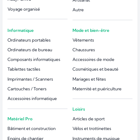
Artisanat
Voyage organisé
Autre
Informatique
Mode et bien-être
Ordinateurs portables
Vêtements
Ordinateurs de bureau
Chaussures
Composants informatiques
Accessoires de mode
Tablettes tactiles
Cosmétiques et beauté
Imprimantes / Scanners
Mariages et fêtes
Cartouches / Toners
Maternité et puériculture
Accessoires informatique
Loisirs
Matériel Pro
Articles de sport
Bâtiment et construction
Vélos et trottinettes
Engins de chantier
Instruments de musique