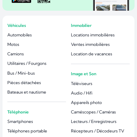
Véhicules
Immobilier
Automobiles
Locations immobilières
Motos
Ventes immobilières
Camions
Location de vacances
Utilitaires / Fourgons
Bus / Mini-bus
Image et Son
Pièces détachées
Téléviseurs
Bateaux et nautisme
Audio / Hifi
Appareils photo
Téléphonie
Caméscopes / Caméras
Smartphones
Lecteurs / Enregistreurs
Téléphones portable
Récepteurs / Décodeurs TV