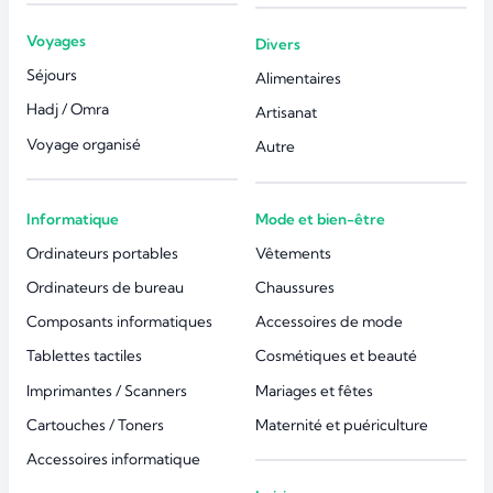
Voyages
Divers
Séjours
Alimentaires
Hadj / Omra
Artisanat
Voyage organisé
Autre
Informatique
Mode et bien-être
Ordinateurs portables
Vêtements
Ordinateurs de bureau
Chaussures
Composants informatiques
Accessoires de mode
Tablettes tactiles
Cosmétiques et beauté
Imprimantes / Scanners
Mariages et fêtes
Cartouches / Toners
Maternité et puériculture
Accessoires informatique