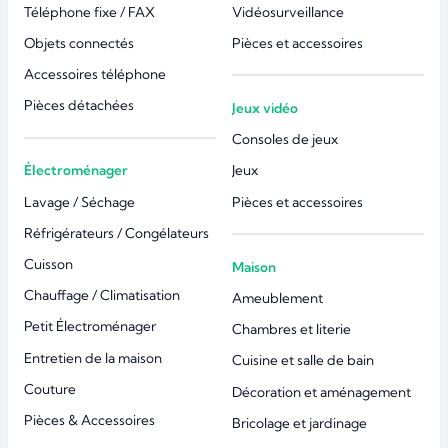
Téléphone fixe / FAX
Vidéosurveillance
Objets connectés
Pièces et accessoires
Accessoires téléphone
Pièces détachées
Jeux vidéo
Consoles de jeux
Électroménager
Jeux
Lavage / Séchage
Pièces et accessoires
Réfrigérateurs / Congélateurs
Cuisson
Maison
Chauffage / Climatisation
Ameublement
Petit Électroménager
Chambres et literie
Entretien de la maison
Cuisine et salle de bain
Couture
Décoration et aménagement
Pièces & Accessoires
Bricolage et jardinage