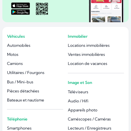
Véhicules
Immobilier
Automobiles
Locations immobilières
Motos
Ventes immobilières
Camions
Location de vacances
Utilitaires / Fourgons
Bus / Mini-bus
Image et Son
Pièces détachées
Téléviseurs
Bateaux et nautisme
Audio / Hifi
Appareils photo
Téléphonie
Caméscopes / Caméras
Smartphones
Lecteurs / Enregistreurs