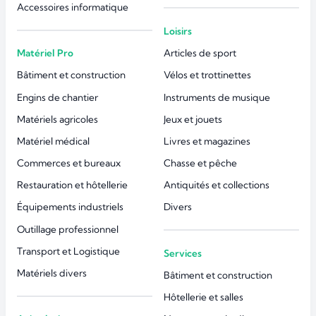
Accessoires informatique
Loisirs
Matériel Pro
Articles de sport
Bâtiment et construction
Vélos et trottinettes
Engins de chantier
Instruments de musique
Matériels agricoles
Jeux et jouets
Matériel médical
Livres et magazines
Commerces et bureaux
Chasse et pêche
Restauration et hôtellerie
Antiquités et collections
Équipements industriels
Divers
Outillage professionnel
Transport et Logistique
Services
Matériels divers
Bâtiment et construction
Hôtellerie et salles