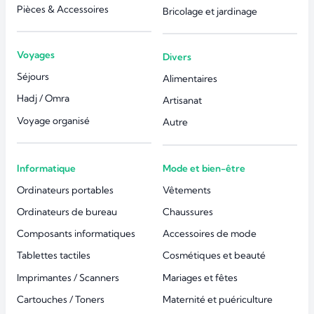
Pièces & Accessoires
Bricolage et jardinage
Voyages
Divers
Séjours
Alimentaires
Hadj / Omra
Artisanat
Voyage organisé
Autre
Informatique
Mode et bien-être
Ordinateurs portables
Vêtements
Ordinateurs de bureau
Chaussures
Composants informatiques
Accessoires de mode
Tablettes tactiles
Cosmétiques et beauté
Imprimantes / Scanners
Mariages et fêtes
Cartouches / Toners
Maternité et puériculture