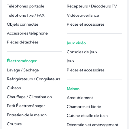
Téléphones portable
Récepteurs / Décodeurs TV
Téléphone fixe / FAX
Vidéosurveillance
Objets connectés
Pièces et accessoires
Accessoires téléphone
Pièces détachées
Jeux vidéo
Consoles de jeux
Électroménager
Jeux
Lavage / Séchage
Pièces et accessoires
Réfrigérateurs / Congélateurs
Cuisson
Maison
Chauffage / Climatisation
Ameublement
Petit Électroménager
Chambres et literie
Entretien de la maison
Cuisine et salle de bain
Couture
Décoration et aménagement