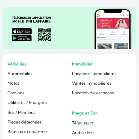
Véhicules
Immobilier
Automobiles
Locations immobilières
Motos
Ventes immobilières
Camions
Location de vacances
Utilitaires / Fourgons
Bus / Mini-bus
Image et Son
Pièces détachées
Téléviseurs
Bateaux et nautisme
Audio / Hifi