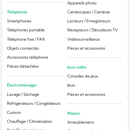
Appareils photo
Téléphonie
Caméscopes / Caméras
Smartphones
Lecteurs / Enregistreurs
Téléphones portable
Récepteurs / Décodeurs TV
Téléphone fixe / FAX
Vidéosurveillance
Objets connectés
Pièces et accessoires
Accessoires téléphone
Pièces détachées
Jeux vidéo
Consoles de jeux
Électroménager
Jeux
Lavage / Séchage
Pièces et accessoires
Réfrigérateurs / Congélateurs
Cuisson
Maison
Chauffage / Climatisation
Ameublement