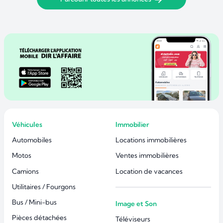
Véhicules
Immobilier
Automobiles
Locations immobilières
Motos
Ventes immobilières
Camions
Location de vacances
Utilitaires / Fourgons
Bus / Mini-bus
Image et Son
Pièces détachées
Téléviseurs