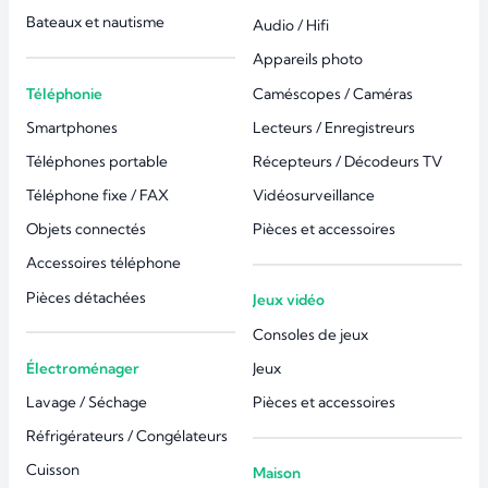
Bateaux et nautisme
Audio / Hifi
Appareils photo
Téléphonie
Caméscopes / Caméras
Smartphones
Lecteurs / Enregistreurs
Téléphones portable
Récepteurs / Décodeurs TV
Téléphone fixe / FAX
Vidéosurveillance
Objets connectés
Pièces et accessoires
Accessoires téléphone
Pièces détachées
Jeux vidéo
Consoles de jeux
Électroménager
Jeux
Lavage / Séchage
Pièces et accessoires
Réfrigérateurs / Congélateurs
Cuisson
Maison