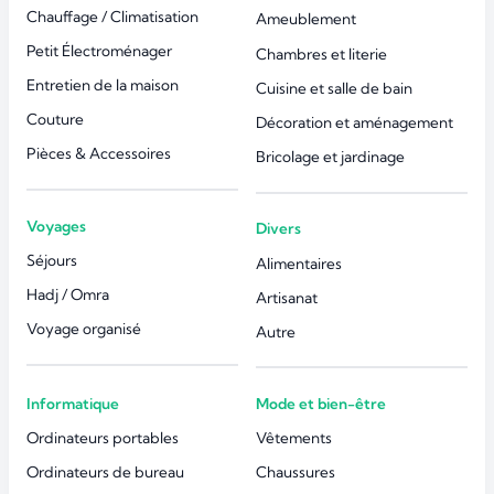
Chauffage / Climatisation
Ameublement
Petit Électroménager
Chambres et literie
Entretien de la maison
Cuisine et salle de bain
Couture
Décoration et aménagement
Pièces & Accessoires
Bricolage et jardinage
Voyages
Divers
Séjours
Alimentaires
Hadj / Omra
Artisanat
Voyage organisé
Autre
Informatique
Mode et bien-être
Ordinateurs portables
Vêtements
Ordinateurs de bureau
Chaussures