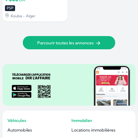
PSP
Kouba - Alger
Parcourir toutes les annonces
Véhicules
Immobilier
Automobiles
Locations immobilières