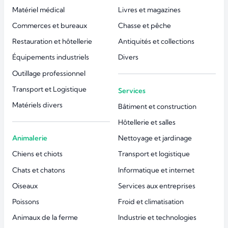
Matériel médical
Livres et magazines
Commerces et bureaux
Chasse et pêche
Restauration et hôtellerie
Antiquités et collections
Équipements industriels
Divers
Outillage professionnel
Transport et Logistique
Services
Matériels divers
Bâtiment et construction
Hôtellerie et salles
Animalerie
Nettoyage et jardinage
Chiens et chiots
Transport et logistique
Chats et chatons
Informatique et internet
Oiseaux
Services aux entreprises
Poissons
Froid et climatisation
Animaux de la ferme
Industrie et technologies