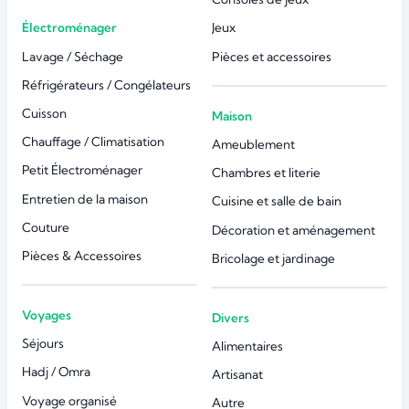
Électroménager
Jeux
Lavage / Séchage
Pièces et accessoires
Réfrigérateurs / Congélateurs
Cuisson
Maison
Chauffage / Climatisation
Ameublement
Petit Électroménager
Chambres et literie
Entretien de la maison
Cuisine et salle de bain
Couture
Décoration et aménagement
Pièces & Accessoires
Bricolage et jardinage
Voyages
Divers
Séjours
Alimentaires
Hadj / Omra
Artisanat
Voyage organisé
Autre