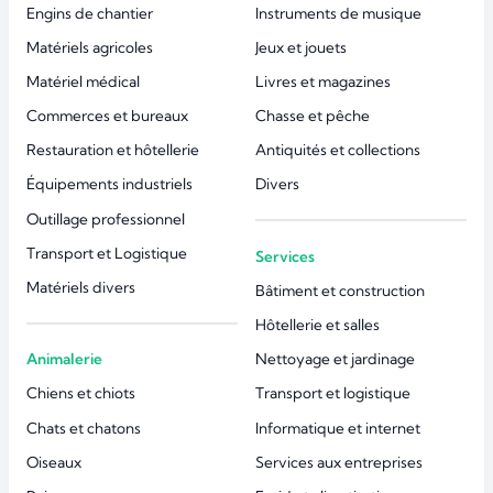
Engins de chantier
Instruments de musique
Matériels agricoles
Jeux et jouets
Matériel médical
Livres et magazines
Commerces et bureaux
Chasse et pêche
Restauration et hôtellerie
Antiquités et collections
Équipements industriels
Divers
Outillage professionnel
Transport et Logistique
Services
Matériels divers
Bâtiment et construction
Hôtellerie et salles
Animalerie
Nettoyage et jardinage
Chiens et chiots
Transport et logistique
Chats et chatons
Informatique et internet
Oiseaux
Services aux entreprises