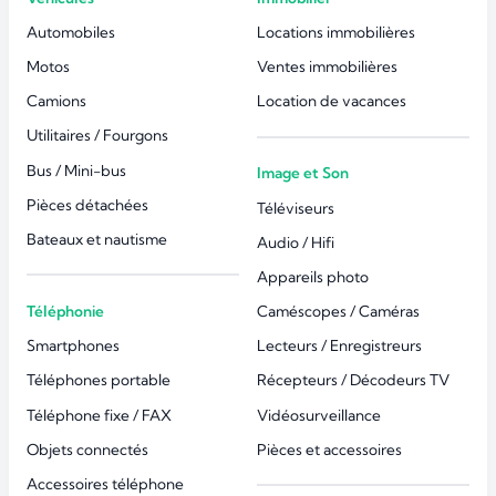
Automobiles
Locations immobilières
Motos
Ventes immobilières
Camions
Location de vacances
Utilitaires / Fourgons
Bus / Mini-bus
Image et Son
Pièces détachées
Téléviseurs
Bateaux et nautisme
Audio / Hifi
Appareils photo
Téléphonie
Caméscopes / Caméras
Smartphones
Lecteurs / Enregistreurs
Téléphones portable
Récepteurs / Décodeurs TV
Téléphone fixe / FAX
Vidéosurveillance
Objets connectés
Pièces et accessoires
Accessoires téléphone