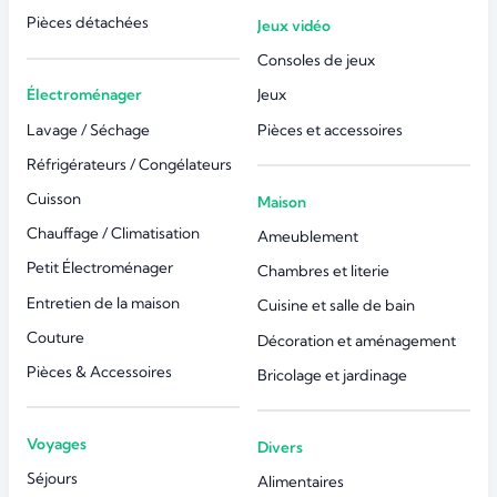
Pièces détachées
Jeux vidéo
Consoles de jeux
Électroménager
Jeux
Lavage / Séchage
Pièces et accessoires
Réfrigérateurs / Congélateurs
Cuisson
Maison
Chauffage / Climatisation
Ameublement
Petit Électroménager
Chambres et literie
Entretien de la maison
Cuisine et salle de bain
Couture
Décoration et aménagement
Pièces & Accessoires
Bricolage et jardinage
Voyages
Divers
Séjours
Alimentaires