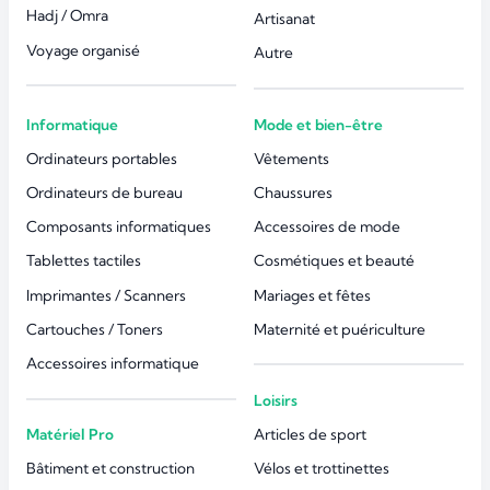
Hadj / Omra
Artisanat
Voyage organisé
Autre
Informatique
Mode et bien-être
Ordinateurs portables
Vêtements
Ordinateurs de bureau
Chaussures
Composants informatiques
Accessoires de mode
Tablettes tactiles
Cosmétiques et beauté
Imprimantes / Scanners
Mariages et fêtes
Cartouches / Toners
Maternité et puériculture
Accessoires informatique
Loisirs
Matériel Pro
Articles de sport
Bâtiment et construction
Vélos et trottinettes