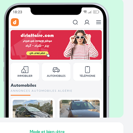
Mode et bien-être