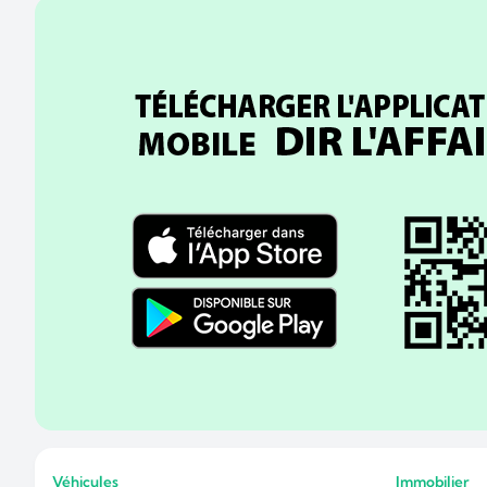
Véhicules
Immobilier