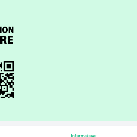
Informatique