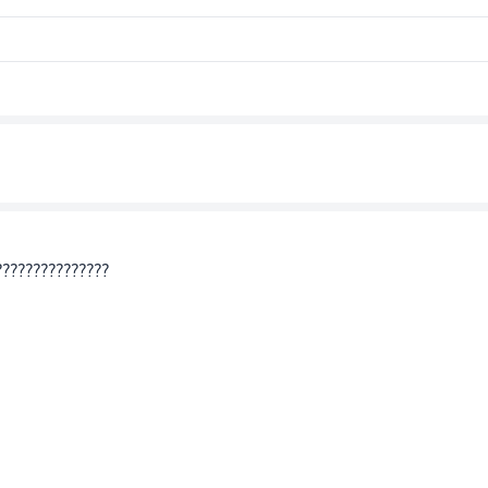
??????????????
