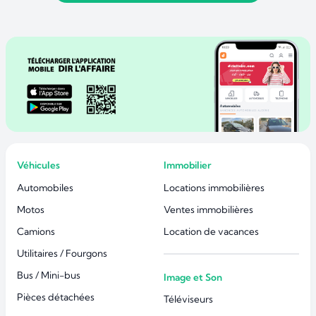
Véhicules
Immobilier
Automobiles
Locations immobilières
Motos
Ventes immobilières
Camions
Location de vacances
Utilitaires / Fourgons
Bus / Mini-bus
Image et Son
Pièces détachées
Téléviseurs