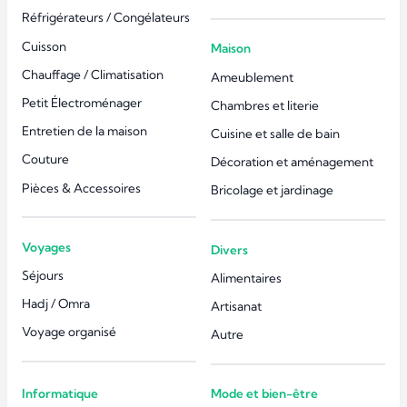
Réfrigérateurs / Congélateurs
Cuisson
Maison
Chauffage / Climatisation
Ameublement
Petit Électroménager
Chambres et literie
Entretien de la maison
Cuisine et salle de bain
Couture
Décoration et aménagement
Pièces & Accessoires
Bricolage et jardinage
Voyages
Divers
Séjours
Alimentaires
Hadj / Omra
Artisanat
Voyage organisé
Autre
Informatique
Mode et bien-être