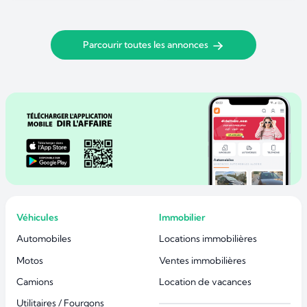
Parcourir toutes les annonces
Véhicules
Immobilier
Automobiles
Locations immobilières
Motos
Ventes immobilières
Camions
Location de vacances
Utilitaires / Fourgons