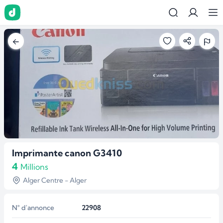
Imprimante canon G3410
4
Millions
Alger Centre - Alger
N° d'annonce
22908