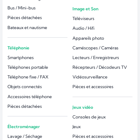
Bus / Mini-bus
Image et Son
Pièces détachées
Téléviseurs
Bateaux et nautisme
Audio / Hifi
Appareils photo
Téléphonie
Caméscopes / Caméras
Smartphones
Lecteurs / Enregistreurs
Téléphones portable
Récepteurs / Décodeurs TV
Téléphone fixe / FAX
Vidéosurveillance
Objets connectés
Pièces et accessoires
Accessoires téléphone
Pièces détachées
Jeux vidéo
Consoles de jeux
Électroménager
Jeux
Lavage / Séchage
Pièces et accessoires