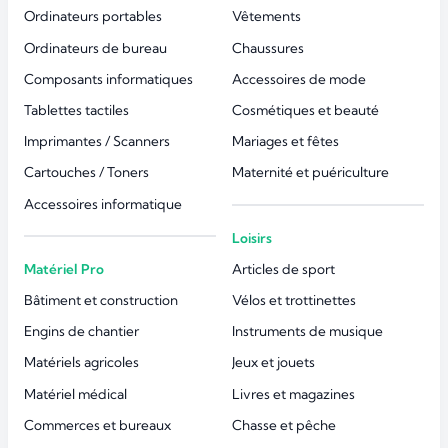
Ordinateurs portables
Vêtements
Ordinateurs de bureau
Chaussures
Composants informatiques
Accessoires de mode
Tablettes tactiles
Cosmétiques et beauté
Imprimantes / Scanners
Mariages et fêtes
Cartouches / Toners
Maternité et puériculture
Accessoires informatique
Loisirs
Matériel Pro
Articles de sport
Bâtiment et construction
Vélos et trottinettes
Engins de chantier
Instruments de musique
Matériels agricoles
Jeux et jouets
Matériel médical
Livres et magazines
Commerces et bureaux
Chasse et pêche