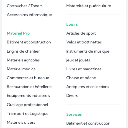
Cartouches / Toners
Maternité et puériculture
Accessoires informatique
Loisirs
Matériel Pro
Articles de sport
Bâtiment et construction
Vélos et trottinettes
Engins de chantier
Instruments de musique
Matériels agricoles
Jeux et jouets
Matériel médical
Livres et magazines
Commerces et bureaux
Chasse et pêche
Restauration et hôtellerie
Antiquités et collections
Équipements industriels
Divers
Outillage professionnel
Transport et Logistique
Services
Matériels divers
Bâtiment et construction