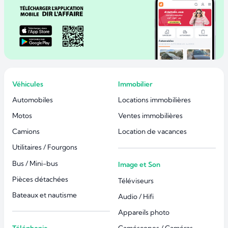
Véhicules
Immobilier
Automobiles
Locations immobilières
Motos
Ventes immobilières
Camions
Location de vacances
Utilitaires / Fourgons
Bus / Mini-bus
Image et Son
Pièces détachées
Téléviseurs
Bateaux et nautisme
Audio / Hifi
Appareils photo