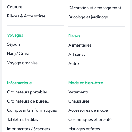
Couture
Décoration et aménagement
Pièces & Accessoires
Bricolage et jardinage
Voyages
Divers
Séjours
Alimentaires
Hadj / Omra
Artisanat
Voyage organisé
Autre
Informatique
Mode et bien-être
Ordinateurs portables
Vêtements
Ordinateurs de bureau
Chaussures
Composants informatiques
Accessoires de mode
Tablettes tactiles
Cosmétiques et beauté
Imprimantes / Scanners
Mariages et fêtes