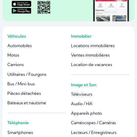
Véhicules
Immobilier
Automobiles
Locations immobilières
Motos
Ventes immobilières
Camions
Location de vacances
Utilitaires / Fourgons
Bus / Mini-bus
Image et Son
Pièces détachées
Téléviseurs
Bateaux et nautisme
Audio / Hifi
Appareils photo
Téléphonie
Caméscopes / Caméras
Smartphones
Lecteurs / Enregistreurs