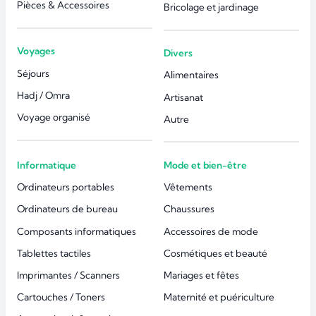
Pièces & Accessoires
Bricolage et jardinage
Voyages
Divers
Séjours
Alimentaires
Hadj / Omra
Artisanat
Voyage organisé
Autre
Informatique
Mode et bien-être
Ordinateurs portables
Vêtements
Ordinateurs de bureau
Chaussures
Composants informatiques
Accessoires de mode
Tablettes tactiles
Cosmétiques et beauté
Imprimantes / Scanners
Mariages et fêtes
Cartouches / Toners
Maternité et puériculture