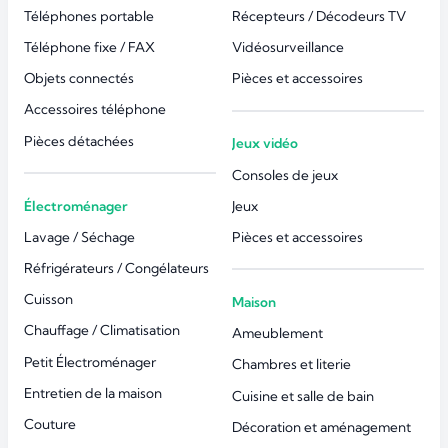
Téléphones portable
Récepteurs / Décodeurs TV
Téléphone fixe / FAX
Vidéosurveillance
Objets connectés
Pièces et accessoires
Accessoires téléphone
Pièces détachées
Jeux vidéo
Consoles de jeux
Électroménager
Jeux
Lavage / Séchage
Pièces et accessoires
Réfrigérateurs / Congélateurs
Cuisson
Maison
Chauffage / Climatisation
Ameublement
Petit Électroménager
Chambres et literie
Entretien de la maison
Cuisine et salle de bain
Couture
Décoration et aménagement