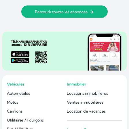
Parcourir toutes les annonces
Véhicules
Immobilier
Automobiles
Locations immobilières
Motos
Ventes immobilières
Camions
Location de vacances
Utilitaires / Fourgons