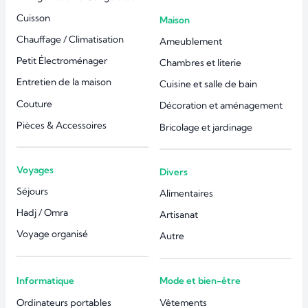
Cuisson
Maison
Chauffage / Climatisation
Ameublement
Petit Électroménager
Chambres et literie
Entretien de la maison
Cuisine et salle de bain
Couture
Décoration et aménagement
Pièces & Accessoires
Bricolage et jardinage
Voyages
Divers
Séjours
Alimentaires
Hadj / Omra
Artisanat
Voyage organisé
Autre
Informatique
Mode et bien-être
Ordinateurs portables
Vêtements