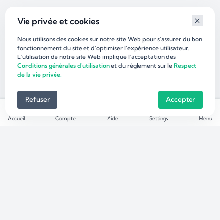
Vie privée et cookies
Nous utilisons des cookies sur notre site Web pour s'assurer du bon
fonctionnement du site et d'optimiser l’expérience utilisateur.
L'utilisation de notre site Web implique l'acceptation des
Conditions générales d'utilisation
et du règlement sur le
Respect
de la vie privée.
Refuser
Accepter
Accueil
Compte
Aide
Settings
Menu