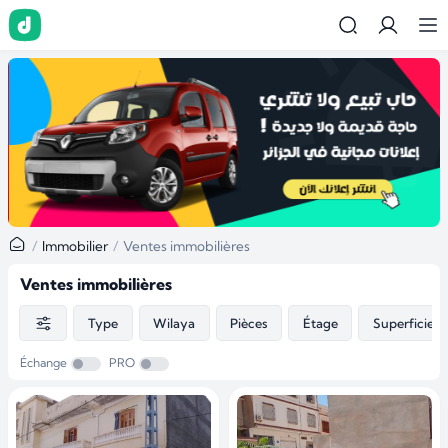
Immobilier
Ventes immobilières
Ventes immobilières
Type
Wilaya
Pièces
Étage
Superficie
Échange
PRO