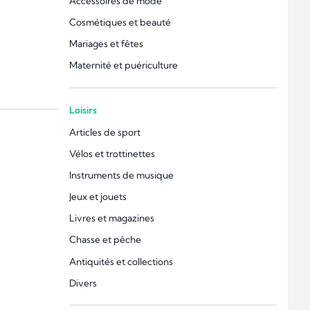
Accessoires de mode
Cosmétiques et beauté
Mariages et fêtes
Maternité et puériculture
Loisirs
Articles de sport
Vélos et trottinettes
Instruments de musique
Jeux et jouets
Livres et magazines
Chasse et pêche
Antiquités et collections
Divers