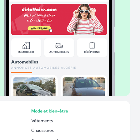
Mode et bien-être
Vêtements
Chaussures