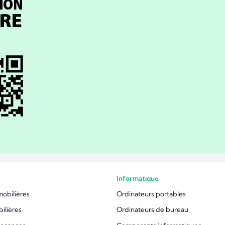
Informatique
mobilières
Ordinateurs portables
ilières
Ordinateurs de bureau