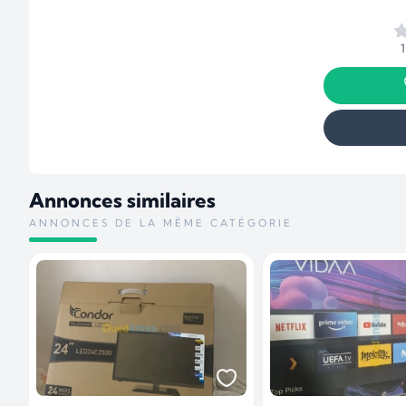
Annonces similaires
ANNONCES DE LA MÊME CATÉGORIE