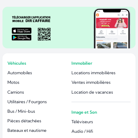
Véhicules
Immobilier
Automobiles
Locations immobilières
Motos
Ventes immobilières
Camions
Location de vacances
Utilitaires / Fourgons
Bus / Mini-bus
Image et Son
Pièces détachées
Téléviseurs
Bateaux et nautisme
Audio / Hifi