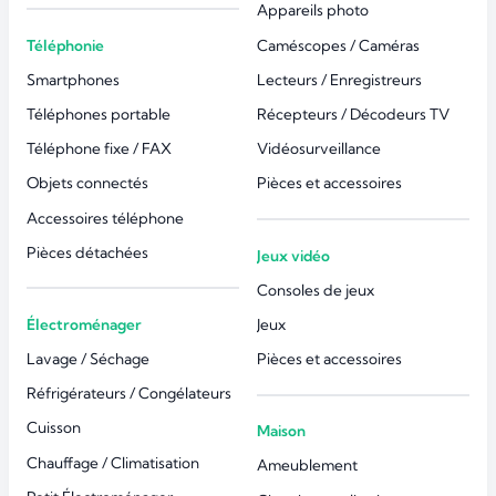
Appareils photo
Téléphonie
Caméscopes / Caméras
Smartphones
Lecteurs / Enregistreurs
Téléphones portable
Récepteurs / Décodeurs TV
Téléphone fixe / FAX
Vidéosurveillance
Objets connectés
Pièces et accessoires
Accessoires téléphone
Pièces détachées
Jeux vidéo
Consoles de jeux
Électroménager
Jeux
Lavage / Séchage
Pièces et accessoires
Réfrigérateurs / Congélateurs
Cuisson
Maison
Chauffage / Climatisation
Ameublement