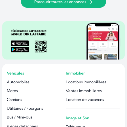
Parcourir toutes les annonces
Véhicules
Immobilier
Automobiles
Locations immobilières
Motos
Ventes immobilières
Camions
Location de vacances
Utilitaires / Fourgons
Bus / Mini-bus
Image et Son
Pièces détachées
Téléviseurs