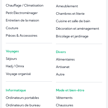
Chauffage / Climatisation
Ameublement
Petit Électroménager
Chambres et literie
Entretien de la maison
Cuisine et salle de bain
Couture
Décoration et aménagement
Pièces & Accessoires
Bricolage et jardinage
Voyages
Divers
Séjours
Alimentaires
Hadj / Omra
Artisanat
Voyage organisé
Autre
Informatique
Mode et bien-être
Ordinateurs portables
Vêtements
Ordinateurs de bureau
Chaussures