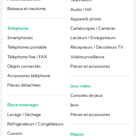
Bateaux et nautisme
Audio / Hifi
Appareils photo
Téléphonie
Caméscopes / Caméras
Smartphones
Lecteurs / Enregistreurs
Téléphones portable
Récepteurs / Décodeurs TV
Téléphone fixe / FAX
Vidéosurveillance
Objets connectés
Pièces et accessoires
Accessoires téléphone
Pièces détachées
Jeux vidéo
Consoles de jeux
Électroménager
Jeux
Lavage / Séchage
Pièces et accessoires
Réfrigérateurs / Congélateurs
Cuisson
Maison