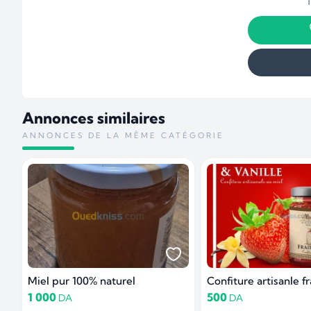
Annonces similaires
ANNONCES DE LA MÊME CATÉGORIE
Miel pur 100% naturel
1 000
500
DA
DA