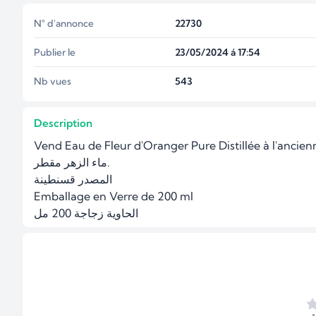
N° d'annonce
22730
Publier le
23/05/2024 á 17:54
Nb vues
543
Description
Vend Eau de Fleur d'Oranger Pure Distillée à l'ancien
ماء الزهر مقطر.

المصدر قسنطينة

Emballage en Verre de 200 ml

الحاوية زجاجة 200 مل