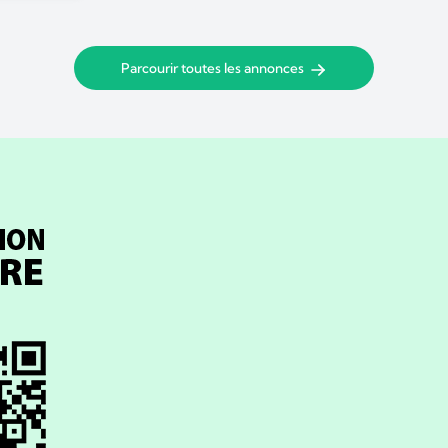
Parcourir toutes les annonces