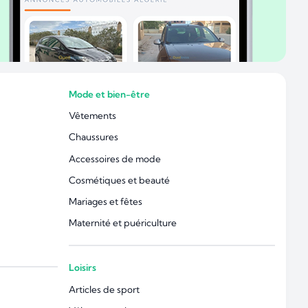
Mode et bien-être
Vêtements
Chaussures
Accessoires de mode
Cosmétiques et beauté
Mariages et fêtes
Maternité et puériculture
Loisirs
Articles de sport