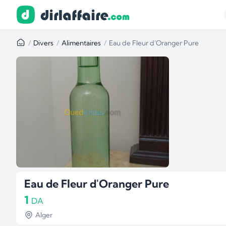
Divers
Alimentaires
Eau de Fleur d'Oranger Pure
Eau de Fleur d'Oranger Pure
1
DA
Alger