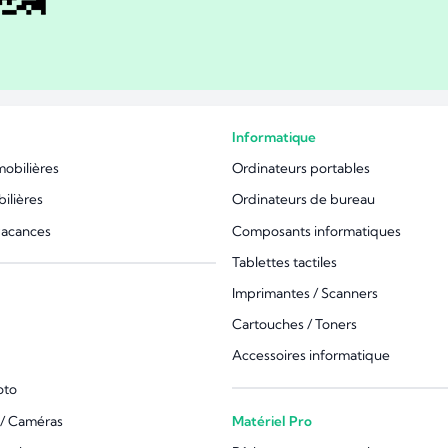
Informatique
mobilières
Ordinateurs portables
ilières
Ordinateurs de bureau
vacances
Composants informatiques
Tablettes tactiles
Imprimantes / Scanners
Cartouches / Toners
Accessoires informatique
oto
/ Caméras
Matériel Pro