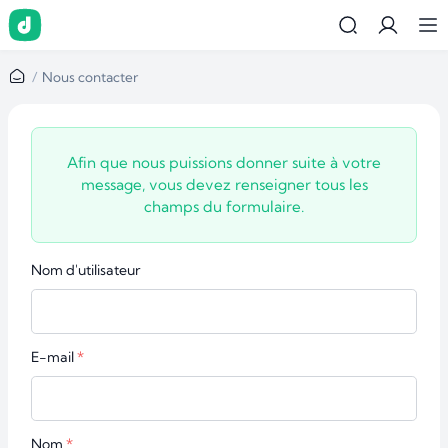
Nous contacter
Afin que nous puissions donner suite à votre
message, vous devez renseigner tous les
champs du formulaire.
Nom d'utilisateur
E-mail
Nom