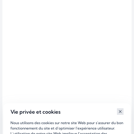
Vie privée et cookies
Nous utilisons des cookies sur notre site Web pour s'assurer du bon
fonctionnement du site et d'optimiser l’expérience utilisateur.
L'utilisation de notre site Web implique l'acceptation des