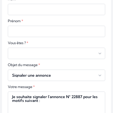
Prénom
Vous êtes ?
Objet du message
Votre message